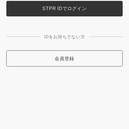
IDをお持ちでない方
会員登録