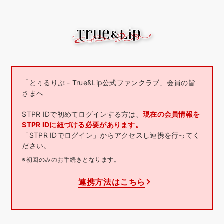
「とぅるりぷ - True&Lip公式ファンクラブ」会員の皆
さまへ
STPR IDで初めてログインする方は、
現在の会員情報を
STPR IDに紐づける必要があります。
「STPR IDでログイン」からアクセスし連携を行ってく
ださい。
※初回のみのお手続きとなります。
連携方法はこちら