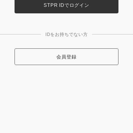
IDをお持ちでない方
会員登録