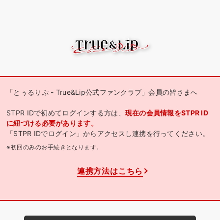
「とぅるりぷ - True&Lip公式ファンクラブ」会員の皆さまへ
STPR IDで初めてログインする方は、
現在の会員情報をSTPR ID
に紐づける必要があります。
「STPR IDでログイン」からアクセスし連携を行ってください。
※初回のみのお手続きとなります。
連携方法はこちら