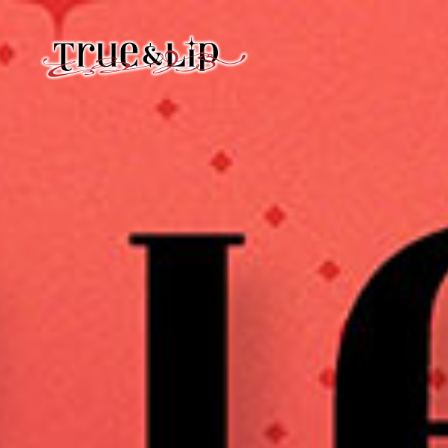
HOME
INFORMATION
PROFILE
VIDEO