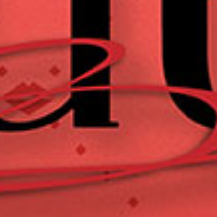
DISCOGRAPHY