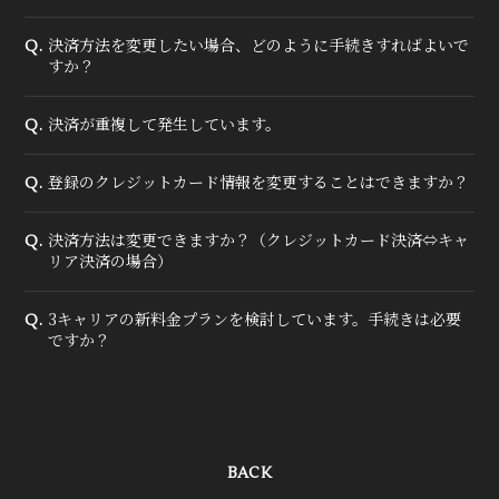
決済方法を変更したい場合、どのように手続きすればよいで
Q.
すか？
決済が重複して発生しています。
Q.
登録のクレジットカード情報を変更することはできますか？
Q.
決済方法は変更できますか？（クレジットカード決済⇔キャ
Q.
リア決済の場合）
3キャリアの新料金プランを検討しています。手続きは必要
Q.
ですか？
BACK