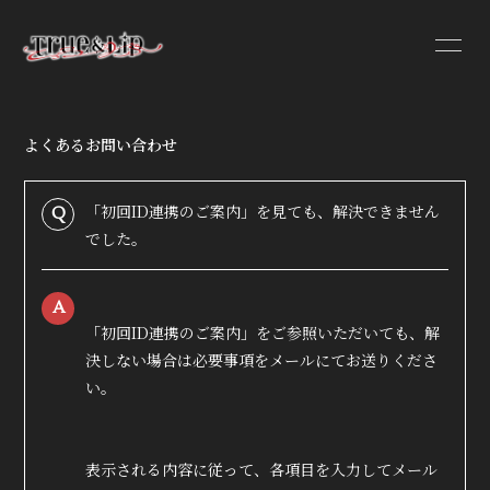
よくあるお問い合わせ
HOME
INFORMATION
「初回ID連携のご案内」を見ても、解決できません
Q
でした。
PROFILE
VIDEO
A
DISCOGRAPHY
「初回ID連携のご案内」をご参照いただいても、解
決しない場合は必要事項をメールにてお送りくださ
い。
表示される内容に従って、各項目を入力してメール