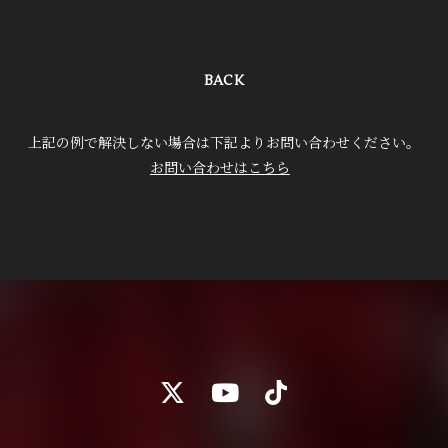
BACK
上記の例で解決しない場合は下記よりお問い合わせください。
お問い合わせはこちら