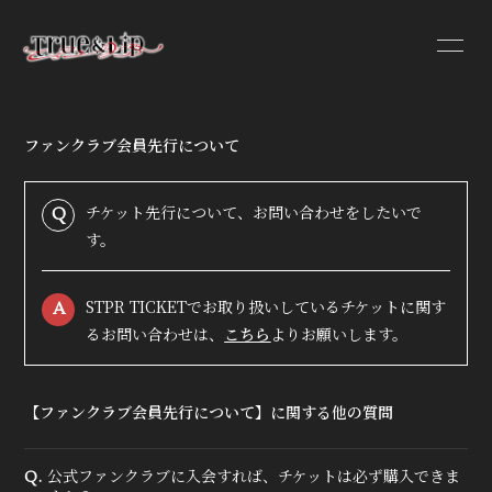
ファンクラブ会員先行について
HOME
INFORMATION
チケット先行について、お問い合わせをしたいで
Q
す。
PROFILE
VIDEO
STPR TICKETでお取り扱いしているチケットに関す
A
DISCOGRAPHY
るお問い合わせは、
こちら
よりお願いします。
【ファンクラブ会員先行について】に関する他の質問
公式ファンクラブに入会すれば、チケットは必ず購入できま
Q.