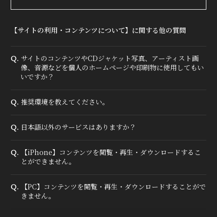
【サイトの利用・コンテンツについて】に関する他の質問
サイトのコンテンツやCDジャケット写真、アーティスト画
Q.
像、音源などを個人のホームページや印刷物に使用してもい
いですか？
推奨環境を教えてください。
Q.
日本語以外のサービスはありますか？
Q.
【iPhone】コンテンツを閲覧・再生・ダウンロードするこ
Q.
とができません。
【PC】コンテンツを閲覧・再生・ダウンロードすることがで
Q.
きません。