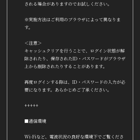
される場合がありますのでお試しください。
※実施方法はご利用のブラウザによって異なりま
す。
＜注意＞
キャッシュクリアを行うことで、ログイン状態が解
除されたり、保存されたID・パスワードがブラウザ
上から削除されたりすることがあります。
再度ログインする際は、ID・パスワードの入力が必
要になります。あらかじめご了承ください。
+++++
■通信環境
Wi-Fiなど、電波状況の良好な環境下でご覧くださ