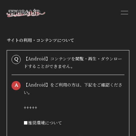
サイトの利用・コンテンツについて
HOME
INFORMATION
【Android】コンテンツを閲覧・再生・ダウンロー
Q
ドすることができません。
PROFILE
VIDEO
【Android】をご利用の方は、下記をご確認くださ
A
DISCOGRAPHY
い。
+++++
■推奨環境について