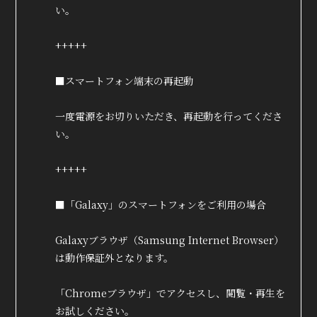
い。
+++++
■スマートフォン端末の再起動
一度電源をお切りいただき、再起動を行ってくださ
い。
+++++
■「Galaxy」のスマートフォンをご利用の場合
Galaxyブラウザ（Samsung Internet Browser）
は動作保証外となります。
「Chromeブラウザ」でアクセスし、閲覧・再生を
お試しください。