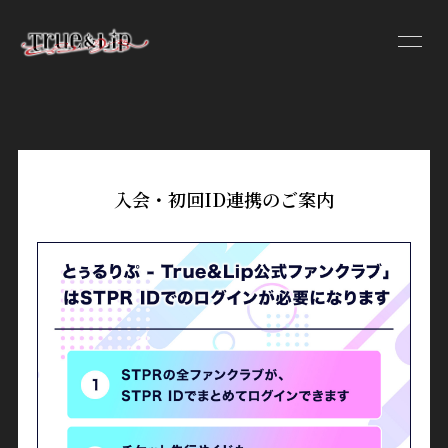
HOME
INFORMATION
入会・初回ID連携のご案内
PROFILE
VIDEO
DISCOGRAPHY