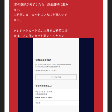
IDの登録が完了したら、課金遷移に進み
ます。
ご希望のコースと支払い方法を選んで下
さい。
クレジットカード払い以外をご希望の場
合は、その他のタブを開いてください