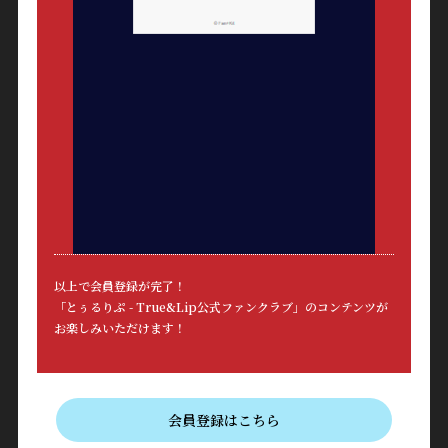
以上で会員登録が完了！
「とぅるりぷ - True&Lip公式ファンクラブ」のコンテンツが
お楽しみいただけます！
会員登録はこちら