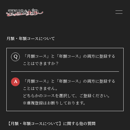
月額・年額コースについて
HOME
INFORMATION
「月額コース」と「年額コース」の両方に登録する
Q
ことはできますか？
PROFILE
VIDEO
「月額コース」と「年額コース」の両方に登録する
A
DISCOGRAPHY
ことはできません。
どちらかのコースを選択して、ご登録ください。
※重複登録はお断りしております。
【月額・年額コースについて】に関する他の質問