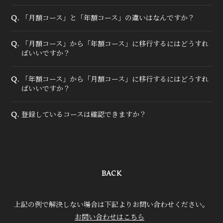
True&Lip
「月額コース」と「年額コース」の違いはなんですか？
Q.
ファンクラブ
「月額コース」から「年額コース」に移行するにはどうすれ
Q.
ばいいですか？
会員登録
ログイン
「年額コース」から「月額コース」に移行するにはどうすれ
Q.
ばいいですか？
MOVIE
RADIO
登録しているコースは確認できますか？
Q.
PHOTO
Q&A
BACK
上記の例で解決しない場合は下記よりお問い合わせください。
お問い合わせはこちら