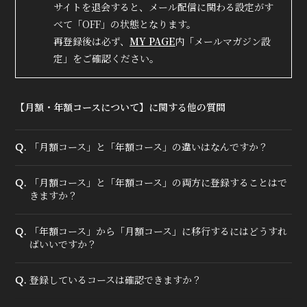
サイトを退会すると、メール配信に関わる設定がす
べて「OFF」の状態となります。
再登録後は必ず、
MY PAGE
内「メールマガジン設
定」をご確認ください。
【月額・年額コースについて】に関する他の質問
「月額コース」と「年額コース」の違いはなんですか？
Q.
「月額コース」と「年額コース」の両方に登録することはで
Q.
きますか？
「年額コース」から「月額コース」に移行するにはどうすれ
Q.
ばいいですか？
登録しているコースは確認できますか？
Q.