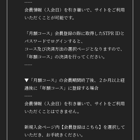
-----
会員情報（入会日）を引き継いで、サイトをご利用
いただくことが可能です。
「月額コース」会員登録の際に取得したSTPR IDと
パスワードでログインすると、
コース及び決済方法の選択ページとなりますので、
「年額コース」の決済を行ってください。
-----
▼「月額コース」の会員期間終了後、２か月以上経
過後に「年額コース」に登録する場合
-----
会員情報（入会日）を引き継いで、サイトをご利用
いただくことはできません。
新規入会ページ内【会員登録はこちら】を選択して
いただき、お手続きください。