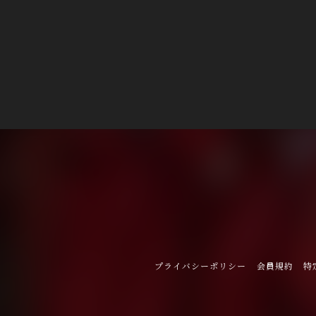
プライバシーポリシー
会員規約
特