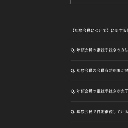
【年額会員について】に関する
年額会員の継続手続きの方
Q.
年額会員の会員有効期限が
Q.
年額会員の継続手続きが完
Q.
年額会員で自動継続してい
Q.