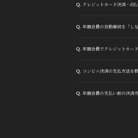
クレジットカード決済・d払
Q.
年額会員の自動継続を「し
Q.
年額会員でクレジットカード
Q.
コンビニ決済の支払方法を
Q.
年額会員の支払い前の決済
Q.