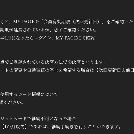
Q&A
くと、MY PAGEで「会員有効期限（次回更新日）」をご確認いた
期限が延長されているか、必ずご確認ください。
⇒1月になったらログイン、MY PAGEにて確認
点でご登録されている決済方法での決済となります。
ードの変更や自動継続の停止を希望する場合は【次回更新日の前日
使用するカード情報について
確認ください。
ジットカードで継続不可となった場合
【1か月以内】であれば、継続手続きを行うことができます。