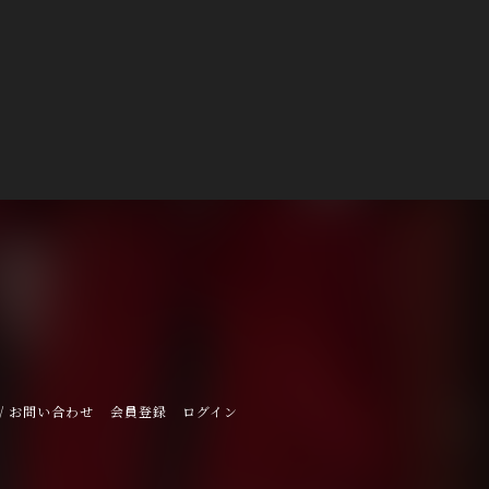
/ お問い合わせ
会員登録
ログイン