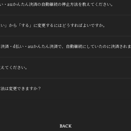
い・auかんたん決済の自動継続の停止方法を教えてください。
ない」から「する」に変更するにはどうすればよいですか。
決済・d払い・auかんたん決済で、自動継続にしていたのに決済され
教えてください。
方法は変更できますか？
BACK