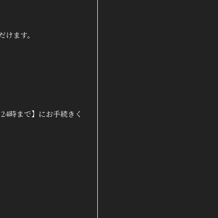
だけます。
24時まで】にお手続きく