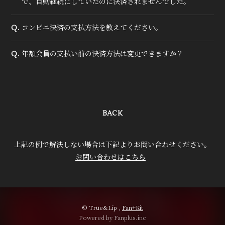
で、自動継続にしていたのに決済されませんでした。
コンビニ決済の支払方法を教えてください。
Q.
年額会員の支払い前の決済方法は変更できますか？
Q.
BACK
上記の例で解決しない場合は下記よりお問い合わせください。
お問い合わせはこちら
© True&Lip ,
Fan+Kit
Powered by Fanplus.inc