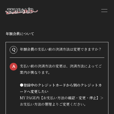
年額会員について
HOME
INFORMATION
年額会員の支払い前の決済方法は変更できますか？
Q
PROFILE
支払い前の決済方法の変更は、決済方法によってご
A
VIDEO
案内が異なります。
DISCOGRAPHY
●登録中のクレジットカードから別のクレジットカ
ードへ変更したい
MY PAGE内【お支払い方法の確認・変更・停止】＞
お支払い方法の管理よりご変更ください。