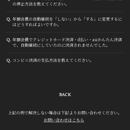
の停止方法を教えてください。
年額会員の自動継続を「しない」から「する」に変更するに
Q.
はどうすればよいですか。
年額会員でクレジットカード決済・d払い・auかんたん決済
Q.
で、自動継続にしていたのに決済されませんでした。
コンビニ決済の支払方法を教えてください。
Q.
BACK
上記の例で解決しない場合は下記よりお問い合わせください。
お問い合わせはこちら