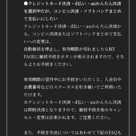
●クレジットカード決済・d払い・auかんたん決済
を選択中だが、コンビニ決済・ソフトバンクまとめ
て支払いにしたい
クレジットカード決済・d払い・auかんたん決済か
ら、コンビニ決済またはソフトバンクまとめて支払
いへの変更は、
自動継続を停止し、有効期限が切れましたらMY
PAGEに継続手続きボタンが表示されますので、そち
らよりお手続きください。
有効期限の翌月中にお手続きいただくと、入会日や
会員番号などのステータスを引き継いでご利用いた
だけます。
※クレジットカード決済・d払い・auかんたん決済
は即時決済となりますので、継続手続き後のキャン
セル・変更は出来かねます。ご注意ください。
また、手続き方法についてはあわせて下記のFAQも