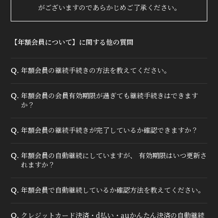
がございますのであらかじめご了承ください。
【年額会員について】に関する他の質問
年額会員の継続手続きの方法を教えてください。
Q.
年額会員の会員有効期限が過ぎても継続手続きはできます
Q.
か？
年額会員の継続手続きが完了しているか確認できますか？
Q.
年額会員の自動継続にしていますが、 有効期限はいつ更新さ
Q.
れますか？
年額会員で自動継続しているか確認方法を教えてください。
Q.
クレジットカード決済・d払い・auかんたん決済の自動継続
Q.