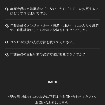
年額会員の自動継続を「しない」から「する」に変更するに
Q.
はどうすればよいですか。
年額会員でクレジットカード決済・d払い・auかんたん決済
Q.
で、自動継続にしていたのに決済されませんでした。
コンビニ決済の支払方法を教えてください。
Q.
年額会員の支払い前の決済方法は変更できますか？
Q.
BACK
上記の例で解決しない場合は下記よりお問い合わせください。
お問い合わせはこちら