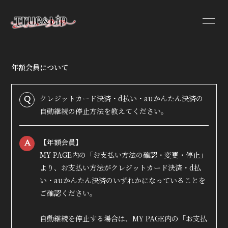
年額会員について
HOME
INFORMATION
クレジットカード決済・d払い・auかんたん決済の
Q
自動継続の停止方法を教えてください。
PROFILE
VIDEO
【年額会員】
A
DISCOGRAPHY
MY PAGE内の「お支払い方法の確認・変更・停止」
より、お支払い方法がクレジットカード決済・d払
い・auかんたん決済のいずれかになっていることを
ご確認ください。
自動継続を停止する場合は、MY PAGE内の「お支払