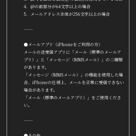
4．@の前部分が64文字以上の場合
5．メールアドレス全体が256文字以上の場合
------
●メールアプリ（iPhoneをご利用の方）
メールの送受信アプリに「メール（標準のメールア
プリ）」と「メッセージ（MMSメール）」の二種類
があります。
「メッセージ（MMSメール）」の機能を使用した場
合、iPhoneの仕様上、メールを正常に受信できない
場合があります。
「メール（標準のメールアプリ）」をご使用くださ
い。
------
●その他