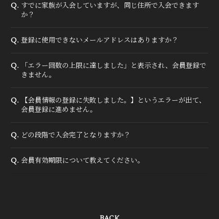
すでに家族が入会していますが、同じ住所で入会できます
Q.
か？
登録に使用できないメールアドレスはありますか？
Q.
「エラー回数の上限に達しました」と表示され、会員登録で
Q.
きません。
【会員情報の登録に失敗しました。】というエラーが出て、
Q.
会員登録に進めません。
どの段階で入会完了となりますか？
Q.
会員有効期限について教えてください。
Q.
BACK