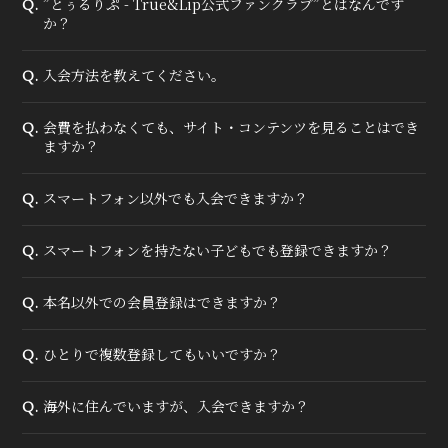
”とぅるりぷ - True&Lip公式ファンクラブ”とはなんです
Q.
か？
入会方法を教えてください。
Q.
会費を払わなくても、サイト・コンテンツを見ることはでき
Q.
ますか？
スマートフォン以外でも入会できますか？
Q.
スマートフォンを持たない子どもでも登録できますか？
Q.
本名以外での会員登録はできますか？
Q.
ひとりで複数登録してもいいですか？
Q.
海外に住んでいますが、入会できますか？
Q.