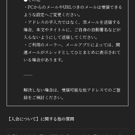
・PCからのメールやURLつきのメールは受信できる
ような設定へご変更ください。
・アドレスの手入力ではなく、空メールを送信する
場合、本文やタイトルに、ご自身の自動署名などが
入らないようにして送信してください。
・ご利用のメーラー、メールアプリによっては、関
連メールがスレッドとしてひとまとめに表示されて
いる場合があります。
------
解決しない場合は、受信可能な他アドレスでのご登
録をご検討ください。
【入会について】に関する他の質問