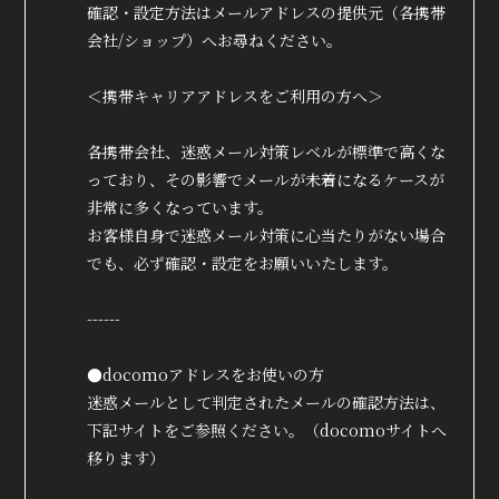
確認・設定方法はメールアドレスの提供元（各携帯
会社/ショップ）へお尋ねください。
＜携帯キャリアアドレスをご利用の方へ＞
各携帯会社、迷惑メール対策レベルが標準で高くな
っており、その影響でメールが未着になるケースが
非常に多くなっています。
お客様自身で迷惑メール対策に心当たりがない場合
でも、必ず確認・設定をお願いいたします。
------
●docomoアドレスをお使いの方
迷惑メールとして判定されたメールの確認方法は、
下記サイトをご参照ください。（docomoサイトへ
移ります）