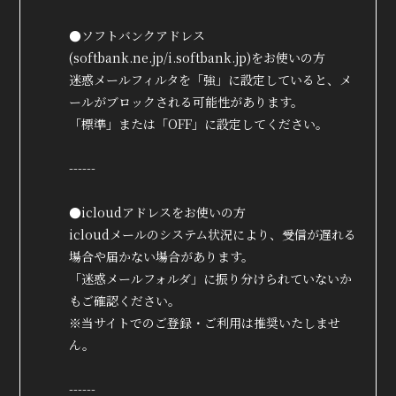
●ソフトバンクアドレス
(softbank.ne.jp/i.softbank.jp)をお使いの方
迷惑メールフィルタを「強」に設定していると、メ
ールがブロックされる可能性があります。
「標準」または「OFF」に設定してください。
------
●icloudアドレスをお使いの方
icloudメールのシステム状況により、受信が遅れる
場合や届かない場合があります。
「迷惑メールフォルダ」に振り分けられていないか
もご確認ください。
※当サイトでのご登録・ご利用は推奨いたしませ
ん。
------