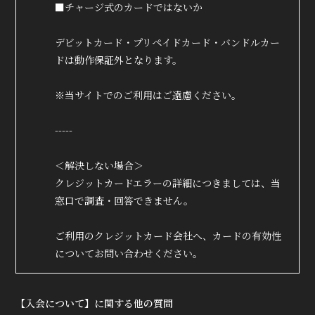
■チャージ式のカードではないか
MOVIE
デビットカード・プリペイドカード・バンドルカー
RADIO
ドは動作保証外となります。
PHOTO
※当サイトでのご利用はご遠慮ください。
Q&A
-----
＜解決しない場合＞
クレジットカードエラーの詳細につきましては、当
窓口で調査・回答できません。
ご利用のクレジットカード会社へ、カードの有効性
についてお問い合わせください。
【入会について】に関する他の質問