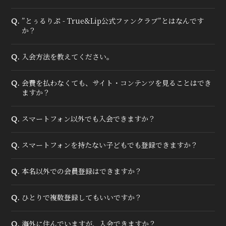
”とぅるりぷ - True&Lip公式ファンクラブ”とはなんです
Q.
か？
入会方法を教えてください。
Q.
会費を払わなくても、サイト・コンテンツを見ることはでき
Q.
ますか？
スマートフォン以外でも入会できますか？
Q.
スマートフォンを持たない子どもでも登録できますか？
Q.
本名以外での会員登録はできますか？
Q.
ひとりで複数登録してもいいですか？
Q.
海外に住んでいますが、入会できますか？
Q.