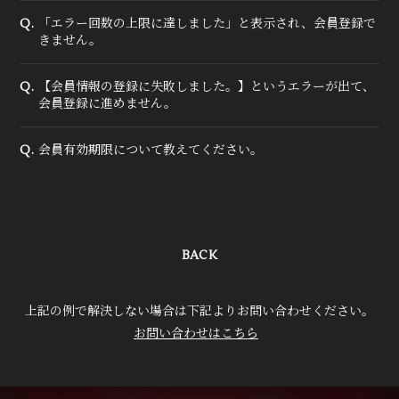
「エラー回数の上限に達しました」と表示され、会員登録で
Q.
きません。
【会員情報の登録に失敗しました。】というエラーが出て、
Q.
会員登録に進めません。
会員有効期限について教えてください。
Q.
BACK
上記の例で解決しない場合は下記よりお問い合わせください。
お問い合わせはこちら