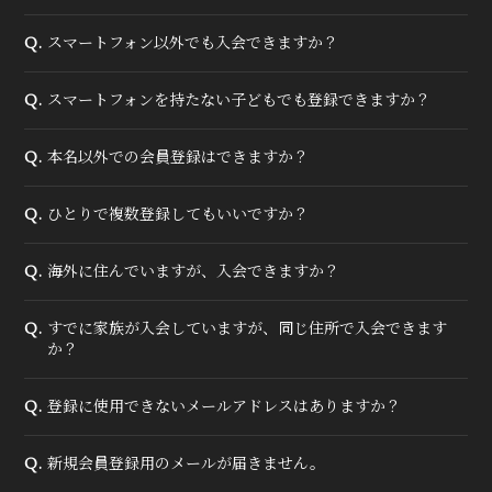
スマートフォン以外でも入会できますか？
Q.
スマートフォンを持たない子どもでも登録できますか？
Q.
本名以外での会員登録はできますか？
Q.
ひとりで複数登録してもいいですか？
Q.
海外に住んでいますが、入会できますか？
Q.
すでに家族が入会していますが、同じ住所で入会できます
Q.
か？
登録に使用できないメールアドレスはありますか？
Q.
新規会員登録用のメールが届きません。
Q.