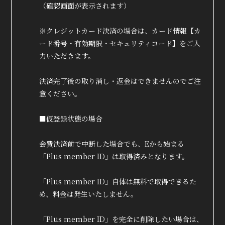
（確認画面が表示されます）
※クレジットカード決済の場合は、カード情報【カ
ード番号・有効期限・セキュリティコード】をご入
力いただきます。
決済完了後の取り消し・返金はできませんのでご注
意ください。
■仮登録状態の場合
会費決済前で中断した場合でも、Eから始まる
「Plus member ID」は取得済みとなります。
「Plus member ID」自体は無料で取得できるた
め、料金は発生いたしません。
「Plus member ID」を完全に削除したい場合は、