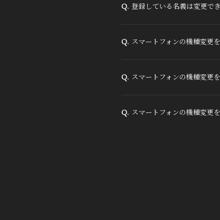
登録している名義は変更で
Q.
スマートフォンの機種変更を
Q.
スマートフォンの機種変更を
Q.
スマートフォンの機種変更
Q.