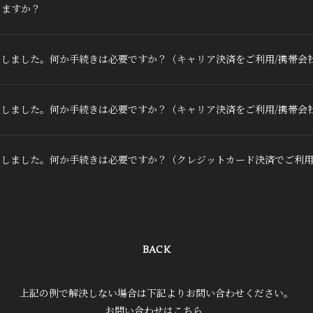
きますか？
しました。何か手続きは必要ですか？（キャリア決済をご利用/携帯会
しました。何か手続きは必要ですか？（キャリア決済をご利用/携帯会
をしました。何か手続きは必要ですか？（クレジットカード決済でご利
BACK
上記の例で解決しない場合は下記よりお問い合わせください。
お問い合わせはこちら