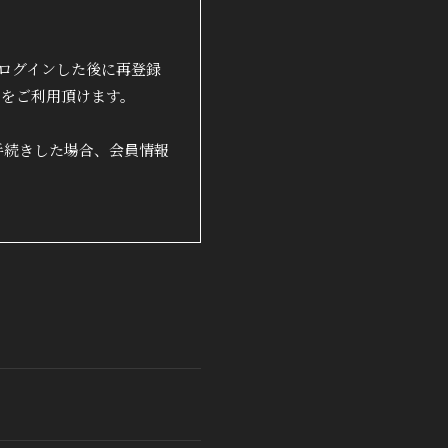
でログインした後に再登録
トをご利用頂けます。
手続きした場合、会員情報