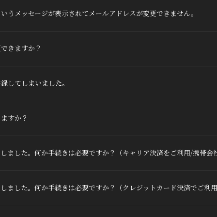
というメッセージが表示されてメールアドレスが変更できません。
更できますか？
登録してしまいました。
きますか？
しました。何か手続きは必要ですか？（キャリア決済をご利用/携帯会
をしました。何か手続きは必要ですか？（クレジットカード決済でご利