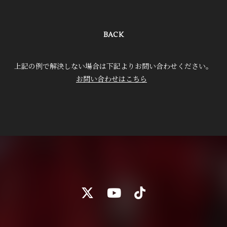
BACK
上記の例で解決しない場合は下記よりお問い合わせください。
お問い合わせはこちら